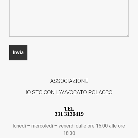
ASSOCIAZIONE
IO STO CON L’AVVOCATO POLACCO
TEL
331 3130419
lunedì – mercoledì – venerdì dalle ore 15:00 alle ore
18:30