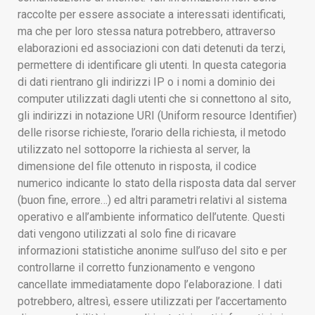
raccolte per essere associate a interessati identificati,
ma che per loro stessa natura potrebbero, attraverso
elaborazioni ed associazioni con dati detenuti da terzi,
permettere di identificare gli utenti. In questa categoria
di dati rientrano gli indirizzi IP o i nomi a dominio dei
computer utilizzati dagli utenti che si connettono al sito,
gli indirizzi in notazione URI (Uniform resource Identifier)
delle risorse richieste, l’orario della richiesta, il metodo
utilizzato nel sottoporre la richiesta al server, la
dimensione del file ottenuto in risposta, il codice
numerico indicante lo stato della risposta data dal server
(buon fine, errore…) ed altri parametri relativi al sistema
operativo e all’ambiente informatico dell’utente. Questi
dati vengono utilizzati al solo fine di ricavare
informazioni statistiche anonime sull’uso del sito e per
controllarne il corretto funzionamento e vengono
cancellate immediatamente dopo l’elaborazione. I dati
potrebbero, altresì, essere utilizzati per l’accertamento