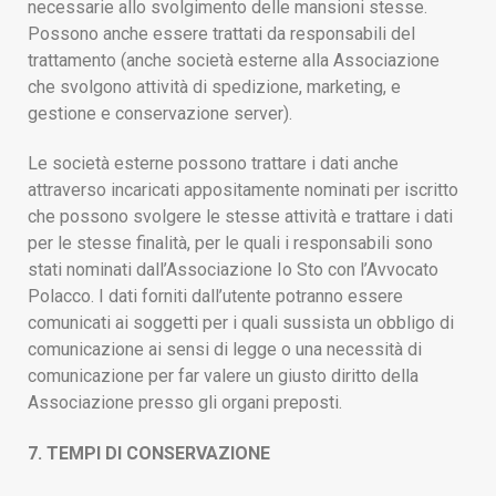
necessarie allo svolgimento delle mansioni stesse.
Possono anche essere trattati da responsabili del
trattamento (anche società esterne alla Associazione
che svolgono attività di spedizione, marketing, e
gestione e conservazione server).
Le società esterne possono trattare i dati anche
attraverso incaricati appositamente nominati per iscritto
che possono svolgere le stesse attività e trattare i dati
per le stesse finalità, per le quali i responsabili sono
stati nominati dall’Associazione Io Sto con l’Avvocato
Polacco. I dati forniti dall’utente potranno essere
comunicati ai soggetti per i quali sussista un obbligo di
comunicazione ai sensi di legge o una necessità di
comunicazione per far valere un giusto diritto della
Associazione presso gli organi preposti.
7. TEMPI DI CONSERVAZIONE