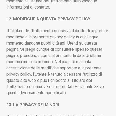
momento al Titolare del Trattamento utilizzando le
informazioni di contatto.
12. MODIFICHE A QUESTA PRIVACY POLICY
Il Titolare del Trattamento si riserva il diritto di apportare
modifiche alla presente privacy policy in qualunque
momento dandone pubblicità agli Utenti su questa
pagina. Si prega dunque di consultare spesso questa
pagina, prendendo come riferimento la data di ultima
modifica indicata in fondo. Nel caso di mancata
accettazione delle modifiche apportate alla presente
privacy policy, l’Utente è tenuto a cessare l’utilizzo di
questo sito web e può richiedere al Titolare del
Trattamento di rimuovere i propri Dati Personali. Salvo
quanto diversamente specificato.
13. LA PRIVACY DEI MINORI