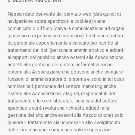
6. DESTINATARI DEI DATI
Nessun dato derivante dal servizio web (dati quindi di
navigazione sopra specificati e cookies) viene
comunicato o diffuso (salva la comunicazione ad organi
giudiziari o di polizia se necessaria). I dati sono trattati
da personale appositamente incaricato per iscritto al
trattamento dei dati (personale amministrativo e addetti
ai rapporti col pubblico anche esterni alla Associazione,
addetti alla gestione dei sistemi informativi anche
esterni alla Associazione che possono anche svolgere
funzioni di amministratore di sistema e sono in tal caso
nominati tali, personale del settore marketing anche
esterni alla Associazione, stagisti, responsabili del
trattamento e loro collaboratori, incaricati del settore
specifico a cui è rivolta una richiesta, addetti alla
gestione del sito anche esterni alla Associazione) solo
qualora il trattamento sia necessario allo svolgimento
delle loro mansioni compiendo solo le operazioni