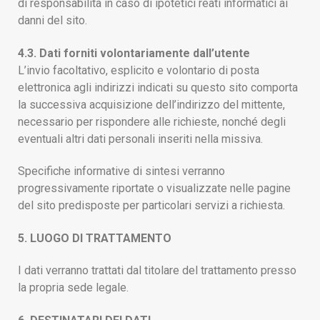
di responsabilità in caso di ipotetici reati informatici ai
danni del sito.
4.3. Dati forniti volontariamente dall’utente
L’invio facoltativo, esplicito e volontario di posta
elettronica agli indirizzi indicati su questo sito comporta
la successiva acquisizione dell’indirizzo del mittente,
necessario per rispondere alle richieste, nonché degli
eventuali altri dati personali inseriti nella missiva.
Specifiche informative di sintesi verranno
progressivamente riportate o visualizzate nelle pagine
del sito predisposte per particolari servizi a richiesta.
5. LUOGO DI TRATTAMENTO
I dati verranno trattati dal titolare del trattamento presso
la propria sede legale.