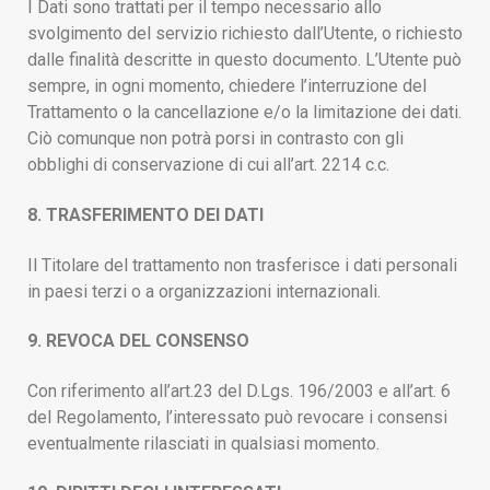
I Dati sono trattati per il tempo necessario allo
svolgimento del servizio richiesto dall’Utente, o richiesto
dalle finalità descritte in questo documento. L’Utente può
sempre, in ogni momento, chiedere l’interruzione del
Trattamento o la cancellazione e/o la limitazione dei dati.
Ciò comunque non potrà porsi in contrasto con gli
obblighi di conservazione di cui all’art. 2214 c.c.
8. TRASFERIMENTO DEI DATI
Il Titolare del trattamento non trasferisce i dati personali
in paesi terzi o a organizzazioni internazionali.
9. REVOCA DEL CONSENSO
Con riferimento all’art.23 del D.Lgs. 196/2003 e all’art. 6
del Regolamento, l’interessato può revocare i consensi
eventualmente rilasciati in qualsiasi momento.