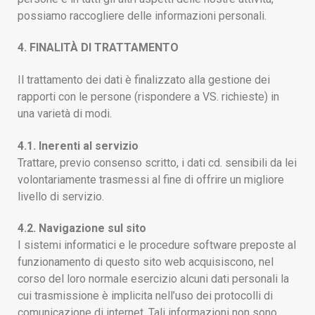
possiamo raccogliere delle informazioni personali.
4. FINALITÀ DI TRATTAMENTO
Il trattamento dei dati è finalizzato alla gestione dei
rapporti con le persone (rispondere a VS. richieste) in
una varietà di modi.
4.1. Inerenti al servizio
Trattare, previo consenso scritto, i dati cd. sensibili da lei
volontariamente trasmessi al fine di offrire un migliore
livello di servizio.
4.2. Navigazione sul sito
I sistemi informatici e le procedure software preposte al
funzionamento di questo sito web acquisiscono, nel
corso del loro normale esercizio alcuni dati personali la
cui trasmissione è implicita nell’uso dei protocolli di
comunicazione di internet. Tali informazioni non sono