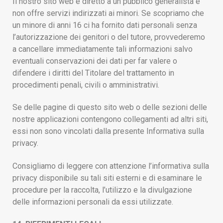
Il nostro sito web è diretto a un pubblico generalista e
non offre servizi indirizzati ai minori. Se scopriamo che
un minore di anni 16 ci ha fornito dati personali senza
l’autorizzazione dei genitori o del tutore, provvederemo
a cancellare immediatamente tali informazioni salvo
eventuali conservazioni dei dati per far valere o
difendere i diritti del Titolare del trattamento in
procedimenti penali, civili o amministrativi.
Se delle pagine di questo sito web o delle sezioni delle
nostre applicazioni contengono collegamenti ad altri siti,
essi non sono vincolati dalla presente Informativa sulla
privacy.
Consigliamo di leggere con attenzione l’informativa sulla
privacy disponibile su tali siti esterni e di esaminare le
procedure per la raccolta, l’utilizzo e la divulgazione
delle informazioni personali da essi utilizzate.