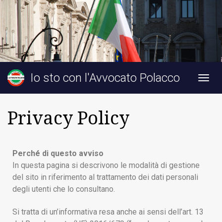
Io sto con l'Avvocato Polacco
Togg
navig
Privacy Policy
Perché di questo avviso
In questa pagina si descrivono le modalità di gestione
del sito in riferimento al trattamento dei dati personali
degli utenti che lo consultano.
Si tratta di un’informativa resa anche ai sensi dell’art. 13