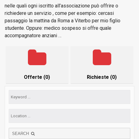
nelle quali ogni iscritto all’associazione può offrire o
richiedere un servizio , come per esempio: cercasi
passaggio la mattina da Roma a Viterbo per mio figlio
studente. Oppure: medico sospeso si offre quale
accompagnatore anziani …
Offerte (0)
Richieste (0)
SEARCH